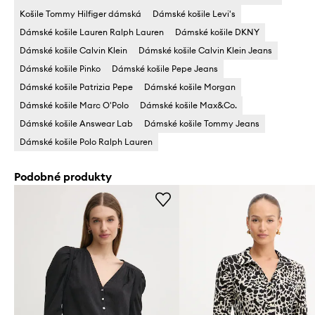
Košile Tommy Hilfiger dámská
Dámské košile Levi's
Dámské košile Lauren Ralph Lauren
Dámské košile DKNY
Dámské košile Calvin Klein
Dámské košile Calvin Klein Jeans
Dámské košile Pinko
Dámské košile Pepe Jeans
Dámské košile Patrizia Pepe
Dámské košile Morgan
Dámské košile Marc O'Polo
Dámské košile Max&Co.
Dámské košile Answear Lab
Dámské košile Tommy Jeans
Dámské košile Polo Ralph Lauren
Podobné produkty