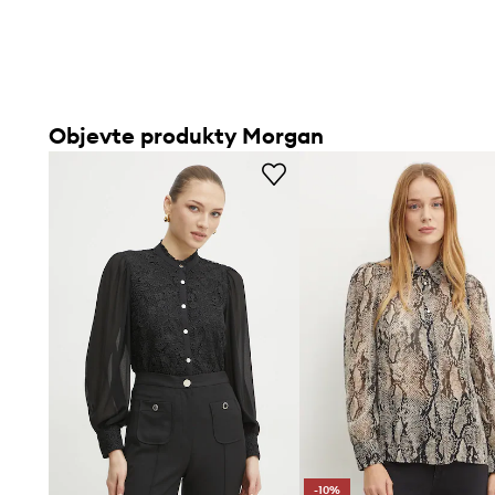
Objevte produkty Morgan
-10%