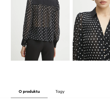
O produktu
Tagy