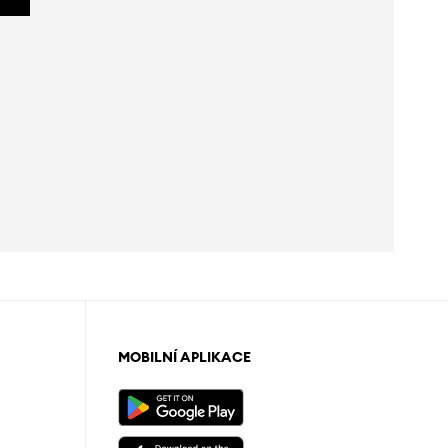
MOBILNÍ APLIKACE