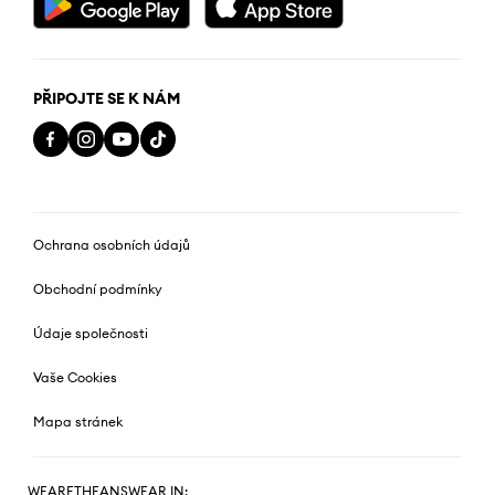
PŘIPOJTE SE K NÁM
Ochrana osobních údajů
Obchodní podmínky
Údaje společnosti
Vaše Cookies
Mapa stránek
WEARETHEANSWEAR IN: