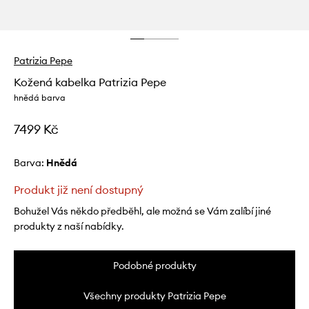
Patrizia Pepe
Kožená kabelka Patrizia Pepe
hnědá barva
7499 Kč
Barva:
hnědá
Produkt již není dostupný
Bohužel Vás někdo předběhl, ale možná se Vám zalíbí jiné
produkty z naší nabídky.
Podobné produkty
Všechny produkty Patrizia Pepe