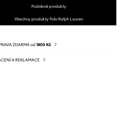
Podobné produkty
Všechny produkty Polo Ralph Lauren
PRAVA ZDARMA od
1800 Kč
CENÍ A REKLAMACE