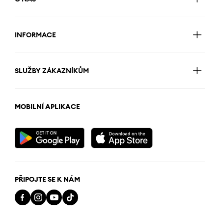
INFORMACE
SLUŽBY ZÁKAZNÍKŮM
MOBILNÍ APLIKACE
PŘIPOJTE SE K NÁM