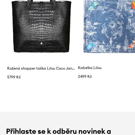
Kabelka Lilou
Kožená shopper taška Lilou Coco Jane
2499 Kč
5799 Kč
Přihlaste se k odběru novinek a