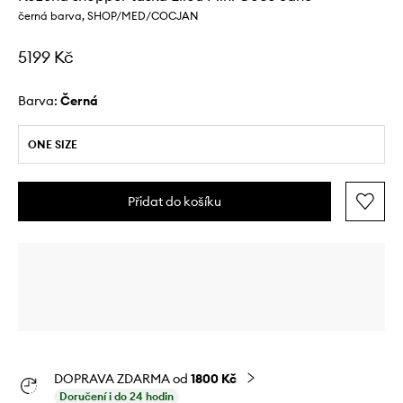
černá barva, SHOP/MED/COCJAN
5199 Kč
Barva:
černá
ONE SIZE
Přidat do košíku
DOPRAVA ZDARMA od
1800 Kč
Doručení i do 24 hodin