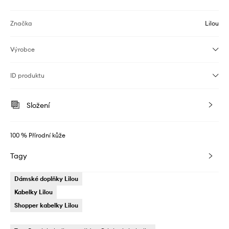
Značka
Lilou
Výrobce
ID produktu
Složení
100 % Přírodní kůže
Tagy
Dámské doplňky Lilou
Kabelky Lilou
Shopper kabelky Lilou