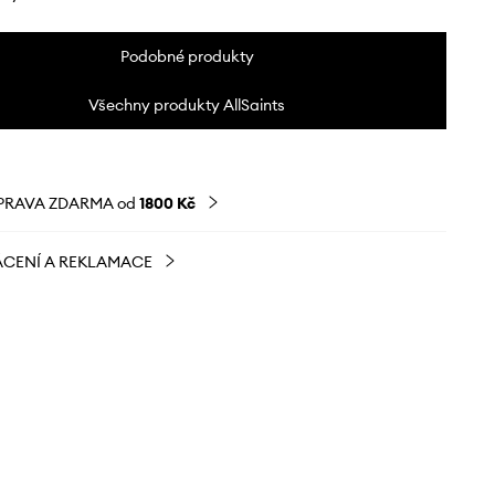
Podobné produkty
Všechny produkty AllSaints
PRAVA ZDARMA od
1800 Kč
CENÍ A REKLAMACE