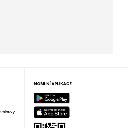
MOBILNÍ APLIKACE
 smlouvy