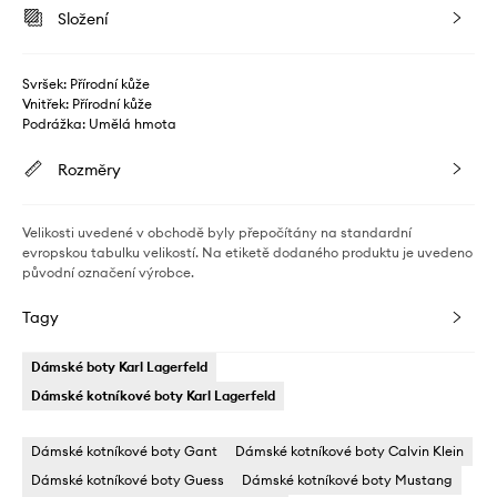
Složení
Svršek: Přírodní kůže
Vnitřek: Přírodní kůže
Podrážka: Umělá hmota
Rozměry
Velikosti uvedené v obchodě byly přepočítány na standardní
evropskou tabulku velikostí. Na etiketě dodaného produktu je uvedeno
původní označení výrobce.
Tagy
Dámské boty Karl Lagerfeld
Dámské kotníkové boty Karl Lagerfeld
Dámské kotníkové boty Gant
Dámské kotníkové boty Calvin Klein
Dámské kotníkové boty Guess
Dámské kotníkové boty Mustang