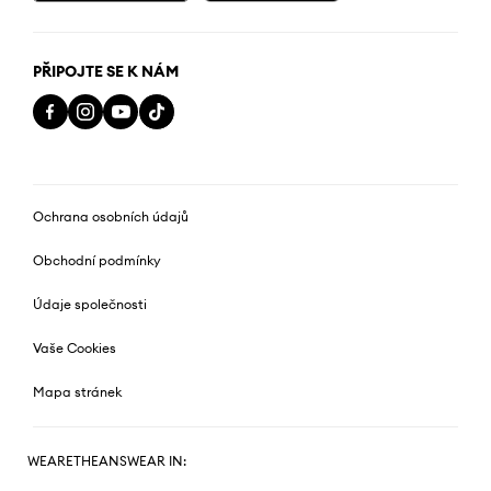
PŘIPOJTE SE K NÁM
Ochrana osobních údajů
Obchodní podmínky
Údaje společnosti
Vaše Cookies
Mapa stránek
WEARETHEANSWEAR IN: