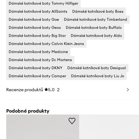
Dámské kotníkové boty Tommy Hilfiger
Dámské kotníkové boty AllSaints
Dámské kotníkové boty Boss
Dámské kotníkové boty Goe
Dámské kotníkové boty Timberland
Dámské kotníkové boty Geox
Dámské kotníkové boty Buffalo
Dámské kotníkové boty Big Star
Dámské kotníkové boty Aldo
Dámské kotníkové boty Calvin Klein Jeans
Dámské kotníkové boty Medicine
Dámské kotníkové boty Dr. Martens
Dámské kotníkové boty DKNY
Dámské kotníkové boty Desigual
Dámské kotníkové boty Camper
Dámské kotníkové boty Liu Jo
Recenze produktů
5.0
2
Podobné produkty