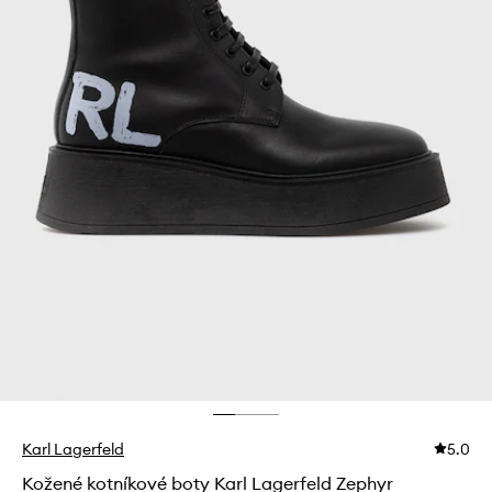
Karl Lagerfeld
5.0
Kožené kotníkové boty Karl Lagerfeld Zephyr