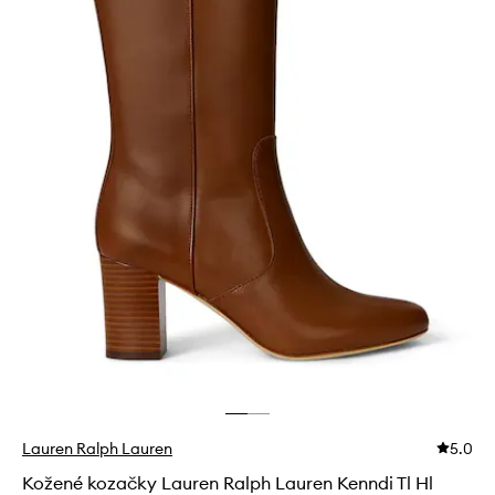
Lauren Ralph Lauren
5.0
Kožené kozačky Lauren Ralph Lauren Kenndi Tl Hl