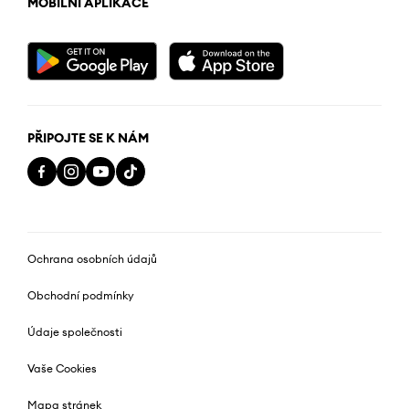
MOBILNÍ APLIKACE
PŘIPOJTE SE K NÁM
Ochrana osobních údajů
Obchodní podmínky
Údaje společnosti
Vaše Cookies
Mapa stránek