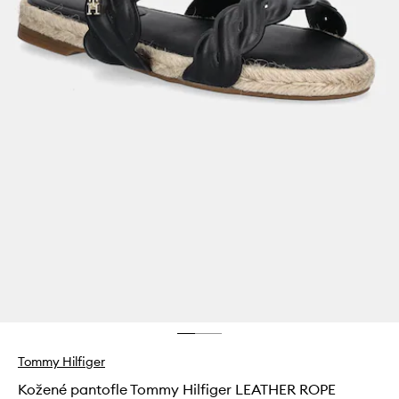
Tommy Hilfiger
Kožené pantofle Tommy Hilfiger LEATHER ROPE