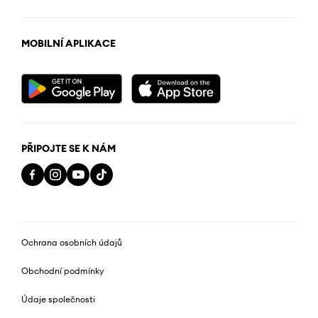
MOBILNÍ APLIKACE
PŘIPOJTE SE K NÁM
Ochrana osobních údajů
Obchodní podmínky
Údaje společnosti