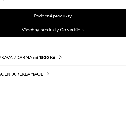
Podobné produkty
Všechny produkty Calvin Klein
PRAVA ZDARMA od
1800 Kč
CENÍ A REKLAMACE