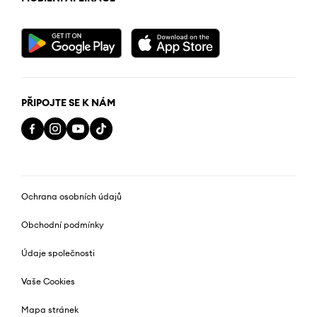
PŘIPOJTE SE K NÁM
Ochrana osobních údajů
Obchodní podmínky
Údaje společnosti
Vaše Cookies
Mapa stránek