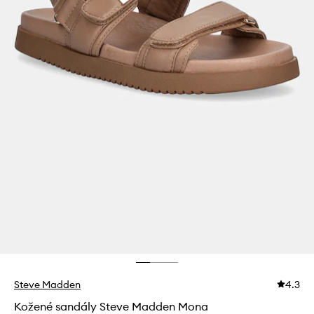
Steve Madden
4.3
Kožené sandály Steve Madden Mona