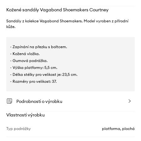
Kožené sandály Vagabond Shoemakers Courtney
Sandály z kolekce Vagabond Shoemakers. Model vyroben z přírodní
kůže.
- Zapínání na přezku s boltcem.
- Kožená vložka.
- Gumová podrážka.
- Výška platformy: 5,5 cm.
- Délka stélky pro velikost je: 23,5 cm.
- Rozměry pro velikost: 37.
Podrobnosti o výrobku
Vlastnosti výrobku
Typ podrážky
platforma, plochá