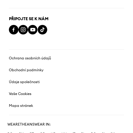
PŘIPOJTE SE K NÁM
Ochrana osobních údajů
Obchodní podmínky
Údaje společnosti
Vaše Cookies
Mapa stránek
WEARETHEANSWEAR IN: