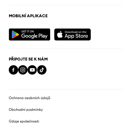
MOBILNÍ APLIKACE
PŘIPOJTE SE K NÁM
Ochrana osobních údajů
Obchodní podmínky
Údaje společnosti