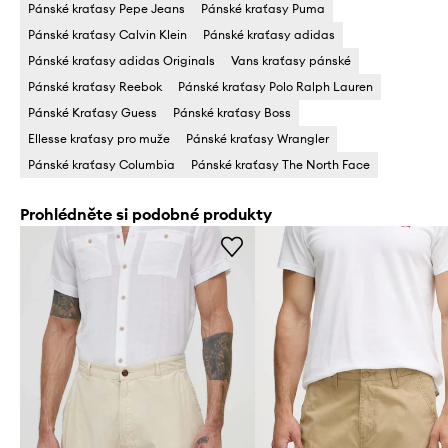
Pánské kraťasy Pepe Jeans
Pánské kraťasy Puma
Pánské kraťasy Calvin Klein
Pánské kraťasy adidas
Pánské kraťasy adidas Originals
Vans kraťasy pánské
Pánské kraťasy Reebok
Pánské kraťasy Polo Ralph Lauren
Pánské Kraťasy Guess
Pánské kraťasy Boss
Ellesse kraťasy pro muže
Pánské kraťasy Wrangler
Pánské kraťasy Columbia
Pánské kraťasy The North Face
Prohlédněte si podobné produkty