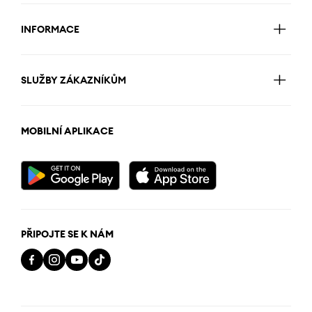
INFORMACE
SLUŽBY ZÁKAZNÍKŮM
MOBILNÍ APLIKACE
PŘIPOJTE SE K NÁM