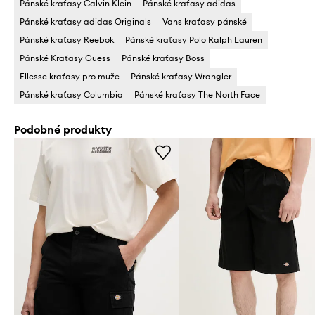
Pánské kraťasy Calvin Klein
Pánské kraťasy adidas
Pánské kraťasy adidas Originals
Vans kraťasy pánské
Pánské kraťasy Reebok
Pánské kraťasy Polo Ralph Lauren
Pánské Kraťasy Guess
Pánské kraťasy Boss
Ellesse kraťasy pro muže
Pánské kraťasy Wrangler
Pánské kraťasy Columbia
Pánské kraťasy The North Face
Podobné produkty