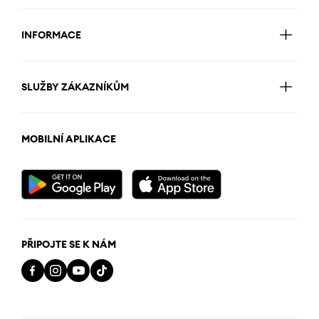
INFORMACE
SLUŽBY ZÁKAZNÍKŮM
MOBILNÍ APLIKACE
PŘIPOJTE SE K NÁM