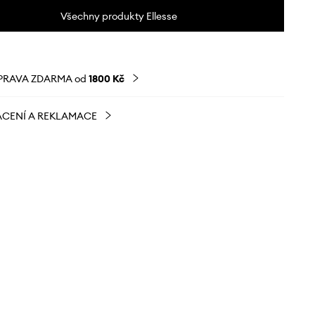
Všechny produkty Ellesse
PRAVA ZDARMA od
1800 Kč
CENÍ A REKLAMACE