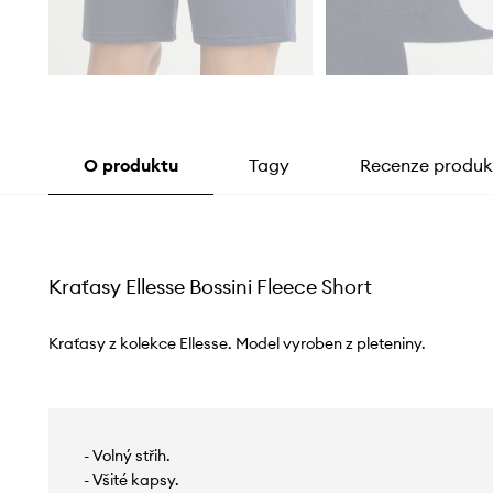
O produktu
Tagy
Recenze produk
Kraťasy Ellesse Bossini Fleece Short
Kraťasy z kolekce Ellesse. Model vyroben z pleteniny.
- Volný střih.
- Všité kapsy.