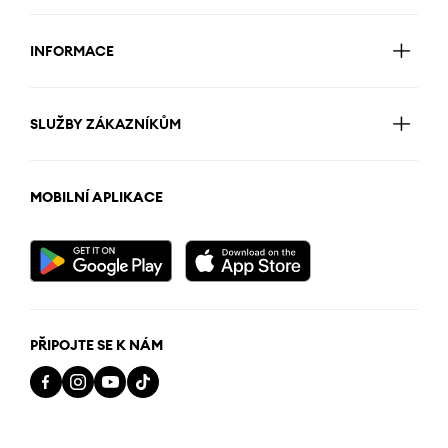
INFORMACE
SLUŽBY ZÁKAZNÍKŮM
MOBILNÍ APLIKACE
PŘIPOJTE SE K NÁM