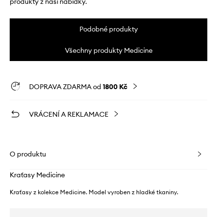
produkty z naší nabídky.
Podobné produkty
Všechny produkty Medicine
DOPRAVA ZDARMA od
1800 Kč
VRÁCENÍ A REKLAMACE
O produktu
Kraťasy Medicine
Kraťasy z kolekce Medicine. Model vyroben z hladké tkaniny.