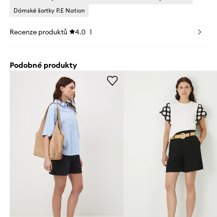
Dámské šortky P.E Nation
Recenze produktů
4.0
1
Podobné produkty