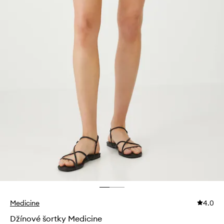
Medicine
4.0
Džínové šortky Medicine