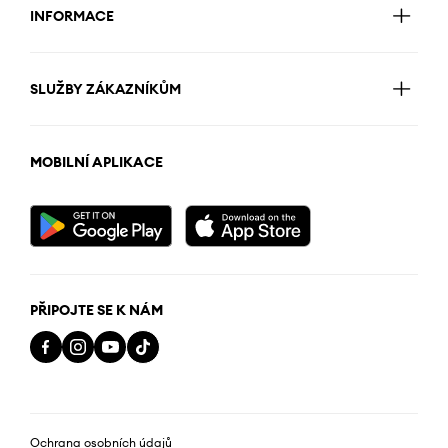
INFORMACE
SLUŽBY ZÁKAZNÍKŮM
MOBILNÍ APLIKACE
PŘIPOJTE SE K NÁM
Ochrana osobních údajů