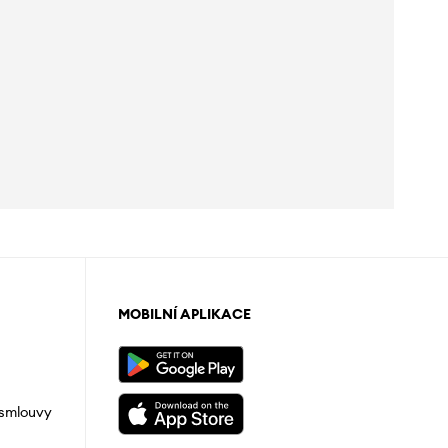
MOBILNÍ APLIKACE
 smlouvy