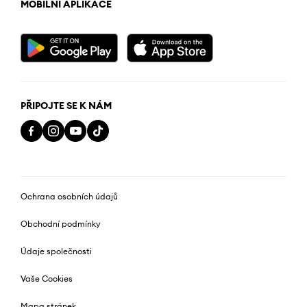
MOBILNÍ APLIKACE
PŘIPOJTE SE K NÁM
Ochrana osobních údajů
Obchodní podmínky
Údaje společnosti
Vaše Cookies
Mapa stránek