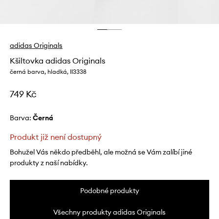
adidas Originals
Kšiltovka adidas Originals
černá barva, hladká, II3338
749 Kč
Barva:
černá
Produkt již není dostupný
Bohužel Vás někdo předběhl, ale možná se Vám zalíbí jiné
produkty z naší nabídky.
Podobné produkty
Všechny produkty adidas Originals