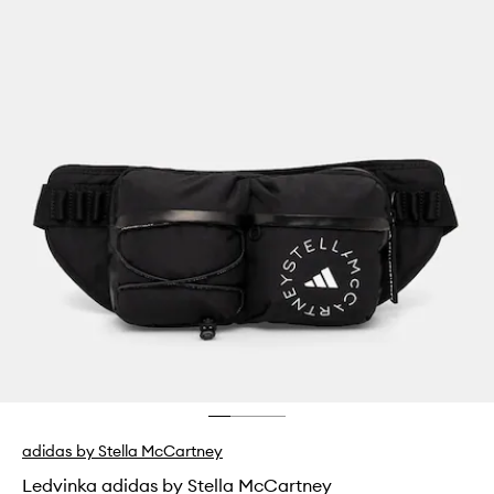
adidas by Stella McCartney
Ledvinka adidas by Stella McCartney