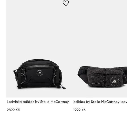
Ledvinka adidas by Stella McCartney
2899 Kč
1999 Kč