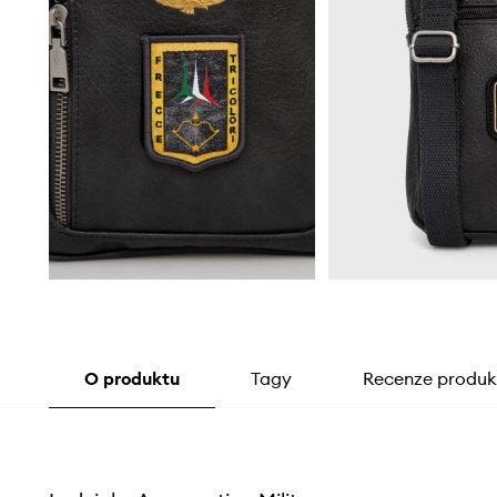
O produktu
Tagy
Recenze produk