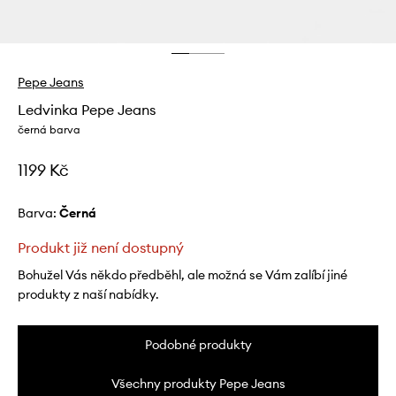
Pepe Jeans
Ledvinka Pepe Jeans
černá barva
1199 Kč
Barva:
černá
Produkt již není dostupný
Bohužel Vás někdo předběhl, ale možná se Vám zalíbí jiné
produkty z naší nabídky.
Podobné produkty
Všechny produkty Pepe Jeans