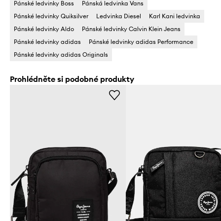
Pánské ledvinky Boss
Pánská ledvinka Vans
Pánské ledvinky Quiksilver
Ledvinka Diesel
Karl Kani ledvinka
Pánské ledvinky Aldo
Pánské ledvinky Calvin Klein Jeans
Pánské ledvinky adidas
Pánské ledvinky adidas Performance
Pánské ledvinky adidas Originals
Prohlédněte si podobné produkty