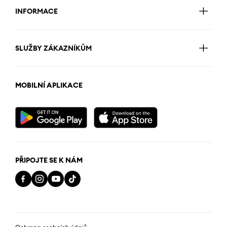
INFORMACE
SLUŽBY ZÁKAZNÍKŮM
MOBILNÍ APLIKACE
PŘIPOJTE SE K NÁM