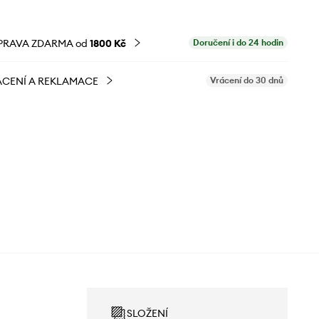
PRAVA ZDARMA od
1800 Kč
Doručení i do 24 hodin
CENÍ A REKLAMACE
Vrácení do 30 dnů
SLOŽENÍ