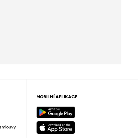
MOBILNÍ APLIKACE
 smlouvy