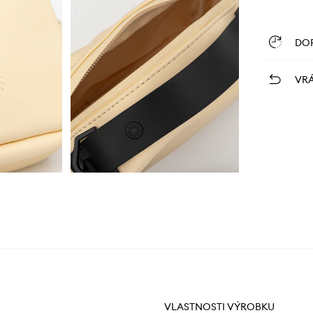
DO
VRÁ
VLASTNOSTI VÝROBKU