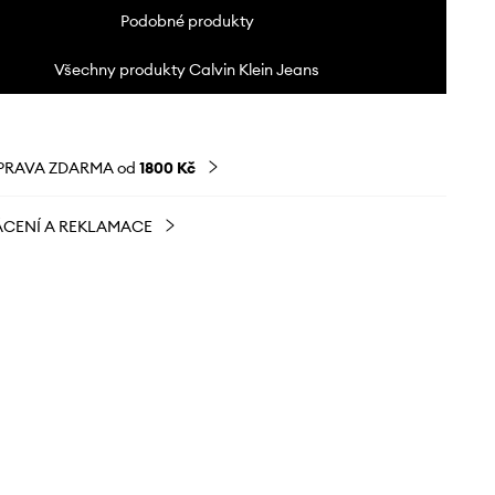
Podobné produkty
Všechny produkty Calvin Klein Jeans
PRAVA ZDARMA od
1800 Kč
CENÍ A REKLAMACE