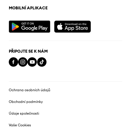
MOBILNÍ APLIKACE
PŘIPOJTE SE K NÁM
Ochrana osobních údajů
Obchodní podmínky
Údaje společnosti
Vaše Cookies