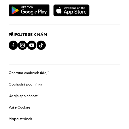
PŘIPOJTE SE K NÁM
Ochrana osobních údajů
Obchodní podmínky
Údaje společnosti
Vaše Cookies
Mapa stránek