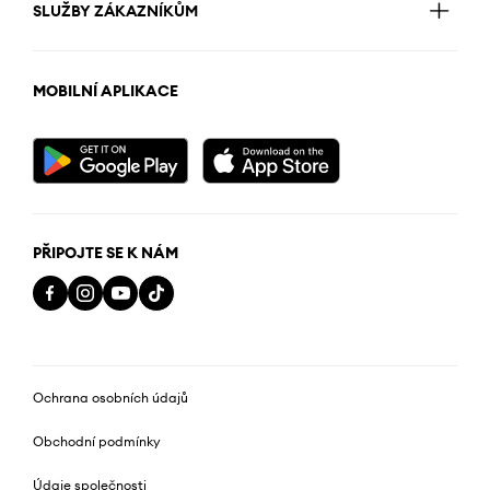
SLUŽBY ZÁKAZNÍKŮM
MOBILNÍ APLIKACE
PŘIPOJTE SE K NÁM
Ochrana osobních údajů
Obchodní podmínky
Údaje společnosti