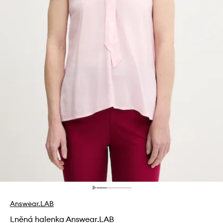
Answear.LAB
Lněná halenka Answear.LAB