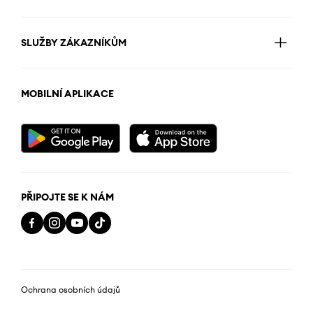
SLUŽBY ZÁKAZNÍKŮM
MOBILNÍ APLIKACE
PŘIPOJTE SE K NÁM
Ochrana osobních údajů