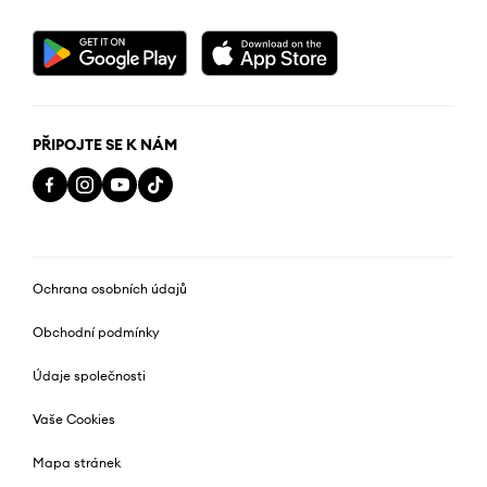
PŘIPOJTE SE K NÁM
Ochrana osobních údajů
Obchodní podmínky
Údaje společnosti
Vaše Cookies
Mapa stránek