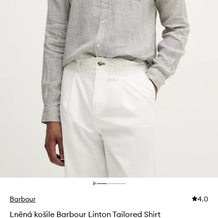
Barbour
4.0
Lněná košile Barbour Linton Tailored Shirt