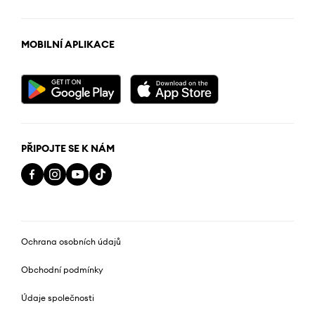
MOBILNÍ APLIKACE
PŘIPOJTE SE K NÁM
Ochrana osobních údajů
Obchodní podmínky
Údaje společnosti