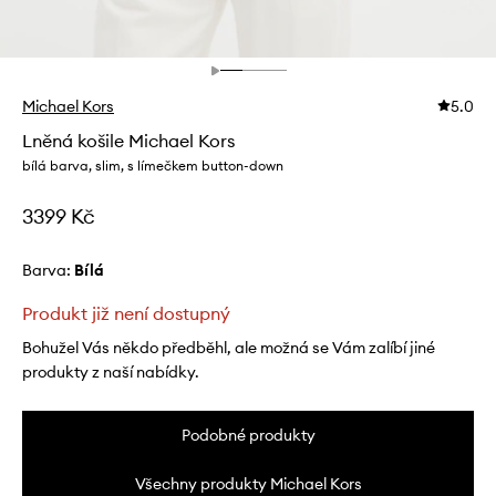
Michael Kors
5.0
Lněná košile Michael Kors
bílá barva, slim, s límečkem button-down
3399 Kč
Barva:
bílá
Produkt již není dostupný
Bohužel Vás někdo předběhl, ale možná se Vám zalíbí jiné
produkty z naší nabídky.
Podobné produkty
Všechny produkty Michael Kors