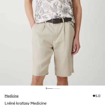
Medicine
5.0
Lněné kraťasy Medicine