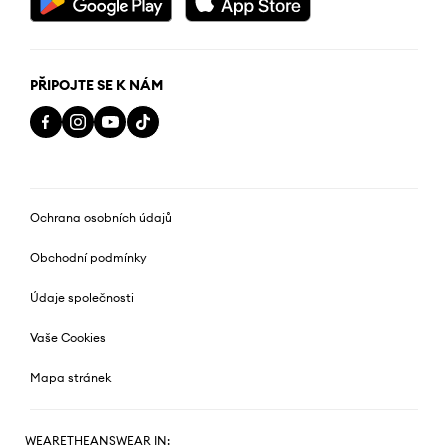
PŘIPOJTE SE K NÁM
Ochrana osobních údajů
Obchodní podmínky
Údaje společnosti
Vaše Cookies
Mapa stránek
WEARETHEANSWEAR IN: