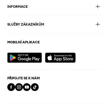
INFORMACE
SLUŽBY ZÁKAZNÍKŮM
MOBILNÍ APLIKACE
PŘIPOJTE SE K NÁM