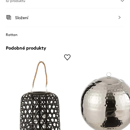
ID produktu
Složení
Rattan
Podobné produkty