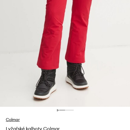
Colmar
Lyžařské kalhoty Colmar