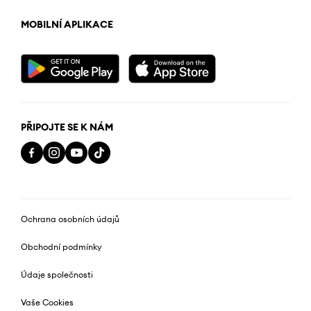
MOBILNÍ APLIKACE
PŘIPOJTE SE K NÁM
Ochrana osobních údajů
Obchodní podmínky
Údaje společnosti
Vaše Cookies