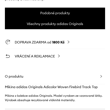
Podobné produkty
Všechny produkty adidas Originals
DOPRAVA ZDARMA od
1800 Kč
VRÁCENÍ A REKLAMACE
O produktu
Mikina adidas Originals Adicolor Woven Firebird Track Top
Mikina z kolekce adidas Originals. Model vyroben ze vzorované látky.
Výrobek obsahuje recyklované vláknité materiály.