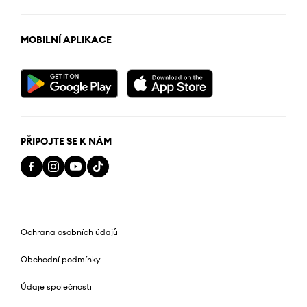
MOBILNÍ APLIKACE
PŘIPOJTE SE K NÁM
Ochrana osobních údajů
Obchodní podmínky
Údaje společnosti