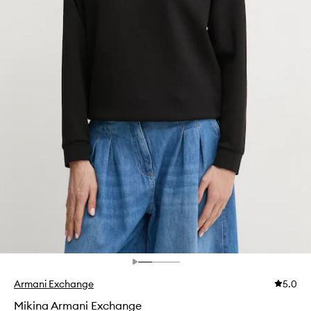
Armani Exchange
5.0
Mikina Armani Exchange