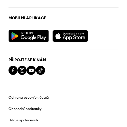
MOBILNÍ APLIKACE
PŘIPOJTE SE K NÁM
Ochrana osobních údajů
Obchodní podmínky
Údaje společnosti