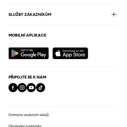
SLUŽBY ZÁKAZNÍKŮM
MOBILNÍ APLIKACE
PŘIPOJTE SE K NÁM
Ochrana osobních údajů
Obchodní podmínky