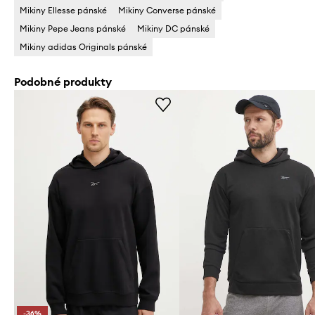
Mikiny Ellesse pánské
Mikiny Converse pánské
Mikiny Pepe Jeans pánské
Mikiny DC pánské
Mikiny adidas Originals pánské
Podobné produkty
-36%