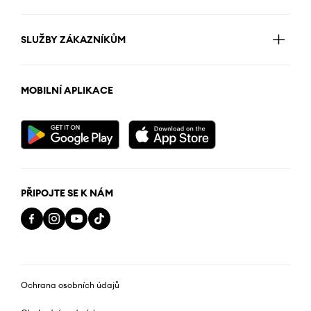
SLUŽBY ZÁKAZNÍKŮM
MOBILNÍ APLIKACE
PŘIPOJTE SE K NÁM
Ochrana osobních údajů