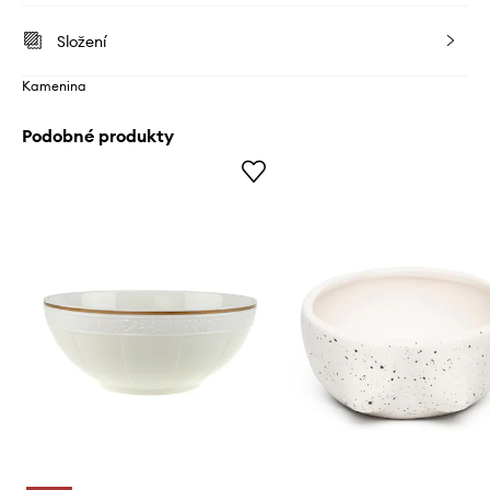
Složení
Kamenina
Podobné produkty