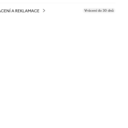
CENÍ A REKLAMACE
Vrácení do 30 dnů