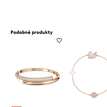
Podobné produkty