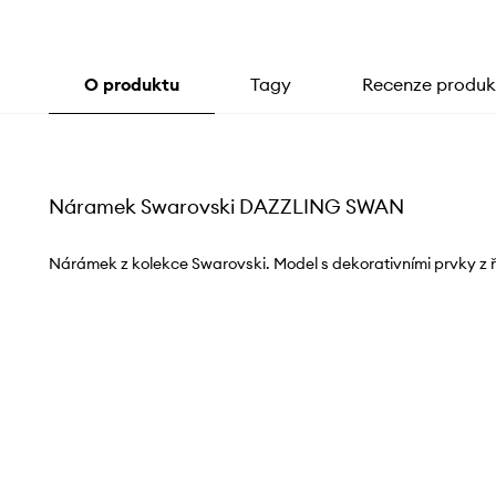
O produktu
Tagy
Recenze produk
Náramek Swarovski DAZZLING SWAN
Nárámek z kolekce Swarovski. Model s dekorativními prvky z ř