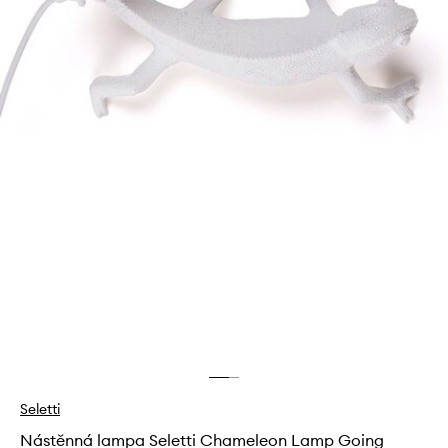
Seletti
Nástěnná lampa Seletti Chameleon Lamp Going