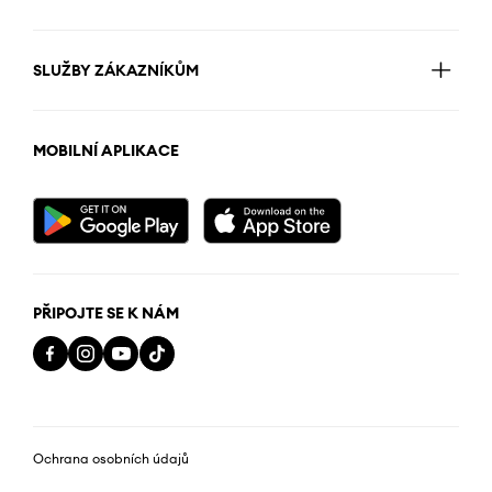
SLUŽBY ZÁKAZNÍKŮM
MOBILNÍ APLIKACE
PŘIPOJTE SE K NÁM
Ochrana osobních údajů