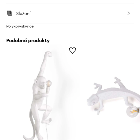
Složení
Poly-pryskyřice
Podobné produkty