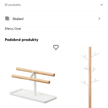
ID produktu
Složení
Dřevo, Ocel
Podobné produkty