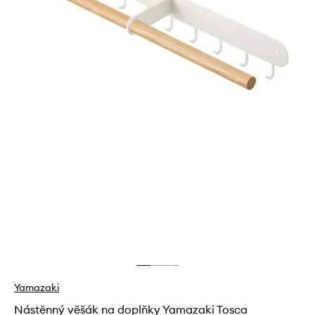
Yamazaki
Nástěnný věšák na doplňky Yamazaki Tosca