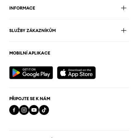
INFORMACE
SLUŽBY ZÁKAZNÍKŮM
MOBILNÍ APLIKACE
PŘIPOJTE SE K NÁM