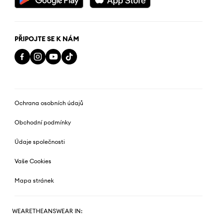
PŘIPOJTE SE K NÁM
Ochrana osobních údajů
Obchodní podmínky
Údaje společnosti
Vaše Cookies
Mapa stránek
WEARETHEANSWEAR IN: