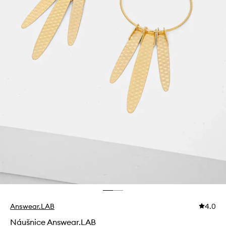
Answear.LAB
4.0
Náušnice Answear.LAB