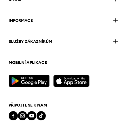
INFORMACE
SLUŽBY ZÁKAZNÍKŮM
MOBILNÍ APLIKACE
PŘIPOJTE SE K NÁM