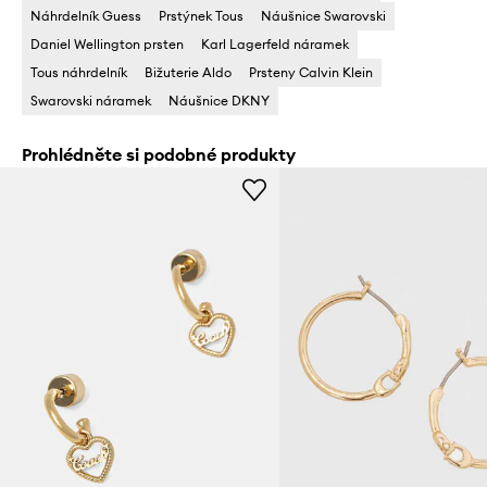
Náhrdelník Guess
Prstýnek Tous
Náušnice Swarovski
Daniel Wellington prsten
Karl Lagerfeld náramek
Tous náhrdelník
Bižuterie Aldo
Prsteny Calvin Klein
Swarovski náramek
Náušnice DKNY
Prohlédněte si podobné produkty