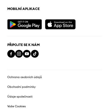
MOBILNÍ APLIKACE
PŘIPOJTE SE K NÁM
Ochrana osobních údajů
Obchodní podmínky
Údaje společnosti
Vaše Cookies