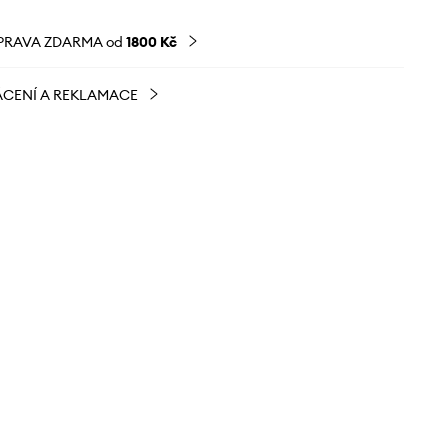
PRAVA ZDARMA od
1800 Kč
CENÍ A REKLAMACE