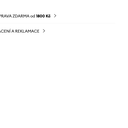
PRAVA ZDARMA od
1800 Kč
CENÍ A REKLAMACE