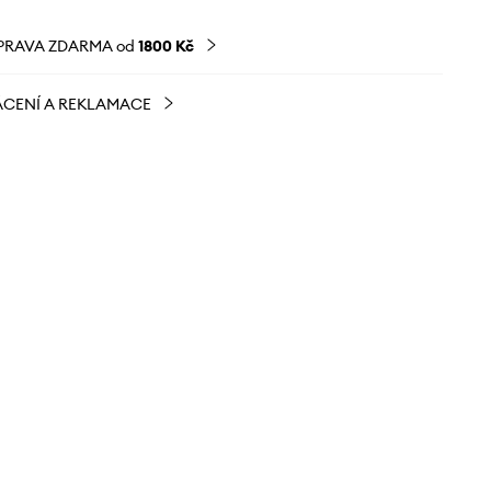
PRAVA ZDARMA od
1800 Kč
CENÍ A REKLAMACE