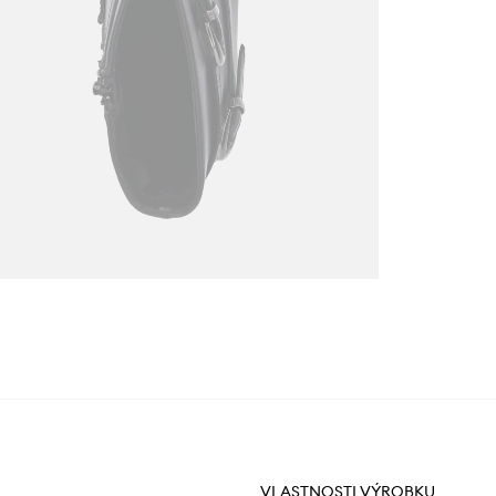
VLASTNOSTI VÝROBKU